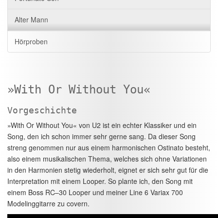
Alter Mann
Hörproben
»With Or Without You«
Vorgeschichte
»With Or Without You« von U2 ist ein echter Klassiker und ein
Song, den ich schon immer sehr gerne sang. Da dieser Song
streng genommen nur aus einem harmonischen Ostinato besteht,
also einem musikalischen Thema, welches sich ohne Variationen
in den Harmonien stetig wiederholt, eignet er sich sehr gut für die
Interpretation mit einem Looper. So plante ich, den Song mit
einem Boss RC–30 Looper und meiner Line 6 Variax 700
Modelinggitarre zu covern.