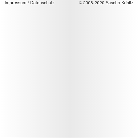
Impressum / Datenschutz
© 2008-2020 Sascha Kribitz