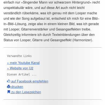
einfach nur »Singender Mann vor schwarzem Hintergrund« recht
unspektakulär wäre, und auf diese Art auch nicht leicht
verständlich rüberkäme, was ich genau mit dem Looper mache
und wie der Song aufgebaut ist, entscheid ich mich für eine Bild–
in–Bild–Lösung, zeige also in einem kleinen Bild, was ich gerade
mit Looper, Gitarrenverstärker und Gesangseffekten treibe.
Gleichzeitig informiere ich durch Texteinblendungen über den
Status von Looper, Gitarre und Gesangseffekt (Harmonizer).
Verwandte Links
» mein Youtube Kanal
» Website von U2
Diesen Artikel ...
auf Facebook empfehlen
drucken
zu den Lesezeichen